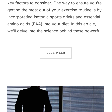
key factors to consider. One way to ensure you’re
getting the most out of your exercise routine is by
incorporating isotonic sports drinks and essential
amino acids (EAA) into your diet. In this article,
we’ll delve into the science behind these powerful
…
“ELEVATE YOUR WORKOUT: 
LEES MEER