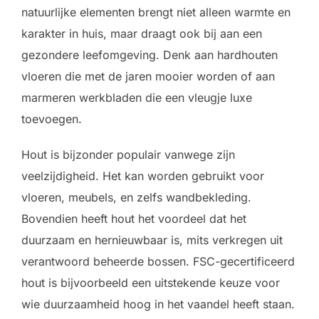
natuurlijke elementen brengt niet alleen warmte en
karakter in huis, maar draagt ook bij aan een
gezondere leefomgeving. Denk aan hardhouten
vloeren die met de jaren mooier worden of aan
marmeren werkbladen die een vleugje luxe
toevoegen.
Hout is bijzonder populair vanwege zijn
veelzijdigheid. Het kan worden gebruikt voor
vloeren, meubels, en zelfs wandbekleding.
Bovendien heeft hout het voordeel dat het
duurzaam en hernieuwbaar is, mits verkregen uit
verantwoord beheerde bossen. FSC-gecertificeerd
hout is bijvoorbeeld een uitstekende keuze voor
wie duurzaamheid hoog in het vaandel heeft staan.