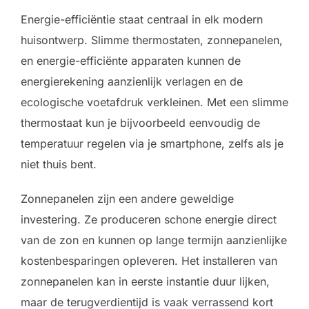
Energie-efficiëntie staat centraal in elk modern
huisontwerp. Slimme thermostaten, zonnepanelen,
en energie-efficiënte apparaten kunnen de
energierekening aanzienlijk verlagen en de
ecologische voetafdruk verkleinen. Met een slimme
thermostaat kun je bijvoorbeeld eenvoudig de
temperatuur regelen via je smartphone, zelfs als je
niet thuis bent.
Zonnepanelen zijn een andere geweldige
investering. Ze produceren schone energie direct
van de zon en kunnen op lange termijn aanzienlijke
kostenbesparingen opleveren. Het installeren van
zonnepanelen kan in eerste instantie duur lijken,
maar de terugverdientijd is vaak verrassend kort