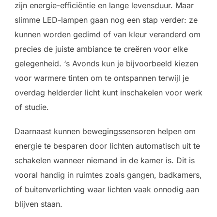
zijn energie-efficiëntie en lange levensduur. Maar
slimme LED-lampen gaan nog een stap verder: ze
kunnen worden gedimd of van kleur veranderd om
precies de juiste ambiance te creëren voor elke
gelegenheid. ‘s Avonds kun je bijvoorbeeld kiezen
voor warmere tinten om te ontspannen terwijl je
overdag helderder licht kunt inschakelen voor werk
of studie.
Daarnaast kunnen bewegingssensoren helpen om
energie te besparen door lichten automatisch uit te
schakelen wanneer niemand in de kamer is. Dit is
vooral handig in ruimtes zoals gangen, badkamers,
of buitenverlichting waar lichten vaak onnodig aan
blijven staan.