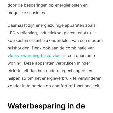
door de besparingen op energiekosten en
mogelijke subsidies.
Daarnaast zijn energiezuinige apparaten zoals
LED-verlichting, inductiekookplaten, en A+++-
koelkasten essentiële onderdelen van een modern
huishouden. Denk ook aan de combinatie van
vloerverwarming beste vloer
in een duurzame
woning. Deze apparaten verbruiken minder
elektriciteit dan hun oudere tegenhangers en
helpen zo om het energieverbruik te verminderen
zonder in te boeten op comfort of functionaliteit.
Waterbesparing in de