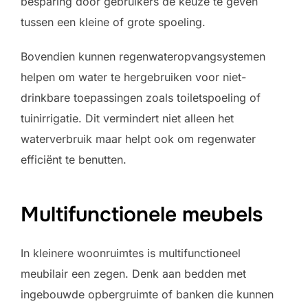
besparing door gebruikers de keuze te geven
tussen een kleine of grote spoeling.
Bovendien kunnen regenwateropvangsystemen
helpen om water te hergebruiken voor niet-
drinkbare toepassingen zoals toiletspoeling of
tuinirrigatie. Dit vermindert niet alleen het
waterverbruik maar helpt ook om regenwater
efficiënt te benutten.
Multifunctionele meubels
In kleinere woonruimtes is multifunctioneel
meubilair een zegen. Denk aan bedden met
ingebouwde opbergruimte of banken die kunnen