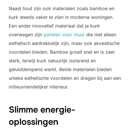
Naast hout zijn ook materialen zoals bamboe en
kurk steeds vaker te zien in moderne woningen.
Een ander innovatief materiaal dat je kunt
overwegen zijn
panelen voor muur
die niet alleen
esthetisch aantrekkelijk zijn, maar ook akoestische
voordelen bieden. Bamboe groeit snel en is zeer
sterk, terwijl kurk natuurlijk isolerend en
geluiddempend werkt. Beide materialen bieden
unieke esthetische voordelen en dragen bij aan een
milieuvriendelijker interieur.
Slimme energie-
oplossingen