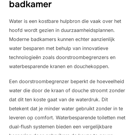
badkamer
Water is een kostbare hulpbron die vaak over het
hoofd wordt gezien in duurzaamheidsplannen.
Moderne badkamers kunnen echter aanzienlijk
water besparen met behulp van innovatieve
technologieën zoals doorstroombegrenzers en
waterbesparende kranen en douchekoppen.
Een doorstroombegrenzer beperkt de hoeveelheid
water die door de kraan of douche stroomt zonder
dat dit ten koste gaat van de waterdruk. Dit
betekent dat je minder water gebruikt zonder in te
leveren op comfort. Waterbesparende toiletten met
dual-flush systemen bieden een vergelijkbare