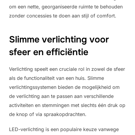
om een nette, georganiseerde ruimte te behouden
zonder concessies te doen aan stijl of comfort.
Slimme verlichting voor
sfeer en efficiëntie
Verlichting speelt een cruciale rol in zowel de sfeer
als de functionaliteit van een huis. Slimme
verlichtingssystemen bieden de mogelijkheid om
de verlichting aan te passen aan verschillende
activiteiten en stemmingen met slechts één druk op
de knop of via spraakopdrachten.
LED-verlichting is een populaire keuze vanwege