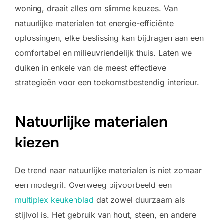
woning, draait alles om slimme keuzes. Van
natuurlijke materialen tot energie-efficiënte
oplossingen, elke beslissing kan bijdragen aan een
comfortabel en milieuvriendelijk thuis. Laten we
duiken in enkele van de meest effectieve
strategieën voor een toekomstbestendig interieur.
Natuurlijke materialen
kiezen
De trend naar natuurlijke materialen is niet zomaar
een modegril. Overweeg bijvoorbeeld een
multiplex keukenblad
dat zowel duurzaam als
stijlvol is. Het gebruik van hout, steen, en andere