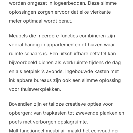
worden omgezet in logeerbedden. Deze slimme
oplossingen zorgen ervoor dat elke vierkante
meter optimaal wordt benut.
Meubels die meerdere functies combineren zijn
vooral handig in appartementen of huizen waar
ruimte schaars is. Een uitschuifbare eettafel kan
bijvoorbeeld dienen als werkruimte tijdens de dag
en als eetplek ’s avonds. Ingebouwde kasten met
inklapbare bureaus zijn ook een slimme oplossing
voor thuiswerkplekken.
Bovendien zijn er talloze creatieve opties voor
opbergen: van trapkasten tot zwevende planken en
poefs met verborgen opslagruimte.
Multifunctioneel meubilair maakt het eenvoudiger