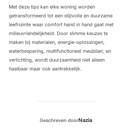
Met deze tips kan elke woning worden
getransformeerd tot een stijlvolle en duurzame
leefruimte waar comfort hand in hand gaat met
milieuvriendelijkheid. Door slimme keuzes te
maken bij materialen, energie-oplossingen,
waterbesparing, multifunctioneel meubilair, en
verlichting, wordt duurzaamheid niet alleen
haalbaar maar ook aantrekkelijk.
BERICHTAUTEUR
Nazia
Geschreven door