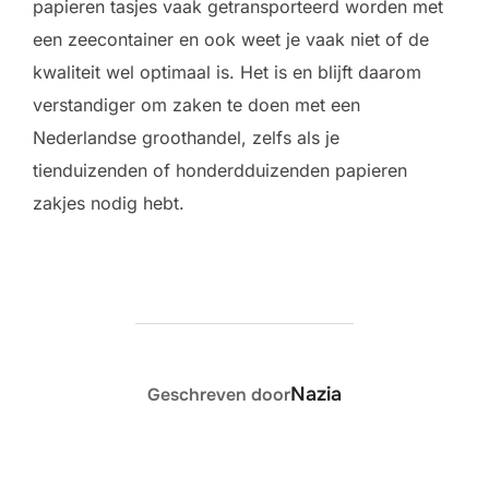
papieren tasjes vaak getransporteerd worden met
een zeecontainer en ook weet je vaak niet of de
kwaliteit wel optimaal is. Het is en blijft daarom
verstandiger om zaken te doen met een
Nederlandse groothandel, zelfs als je
tienduizenden of honderdduizenden papieren
zakjes nodig hebt.
BERICHTAUTEUR
Nazia
Geschreven door