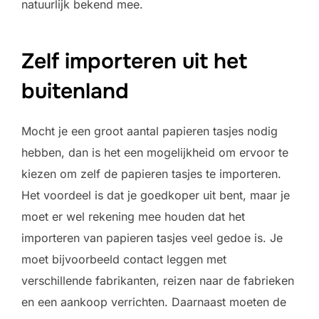
natuurlijk bekend mee.
Zelf importeren uit het
buitenland
Mocht je een groot aantal papieren tasjes nodig
hebben, dan is het een mogelijkheid om ervoor te
kiezen om zelf de papieren tasjes te importeren.
Het voordeel is dat je goedkoper uit bent, maar je
moet er wel rekening mee houden dat het
importeren van papieren tasjes veel gedoe is. Je
moet bijvoorbeeld contact leggen met
verschillende fabrikanten, reizen naar de fabrieken
en een aankoop verrichten. Daarnaast moeten de