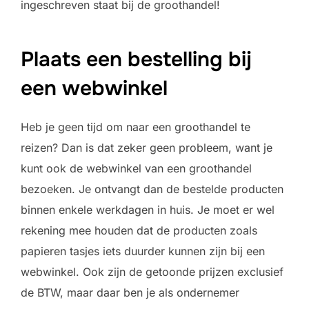
ingeschreven staat bij de groothandel!
Plaats een bestelling bij
een webwinkel
Heb je geen tijd om naar een groothandel te
reizen? Dan is dat zeker geen probleem, want je
kunt ook de webwinkel van een groothandel
bezoeken. Je ontvangt dan de bestelde producten
binnen enkele werkdagen in huis. Je moet er wel
rekening mee houden dat de producten zoals
papieren tasjes iets duurder kunnen zijn bij een
webwinkel. Ook zijn de getoonde prijzen exclusief
de BTW, maar daar ben je als ondernemer