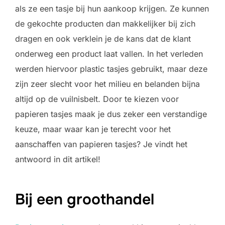
als ze een tasje bij hun aankoop krijgen. Ze kunnen
de gekochte producten dan makkelijker bij zich
dragen en ook verklein je de kans dat de klant
onderweg een product laat vallen. In het verleden
werden hiervoor plastic tasjes gebruikt, maar deze
zijn zeer slecht voor het milieu en belanden bijna
altijd op de vuilnisbelt. Door te kiezen voor
papieren tasjes maak je dus zeker een verstandige
keuze, maar waar kan je terecht voor het
aanschaffen van papieren tasjes? Je vindt het
antwoord in dit artikel!
Bij een groothandel