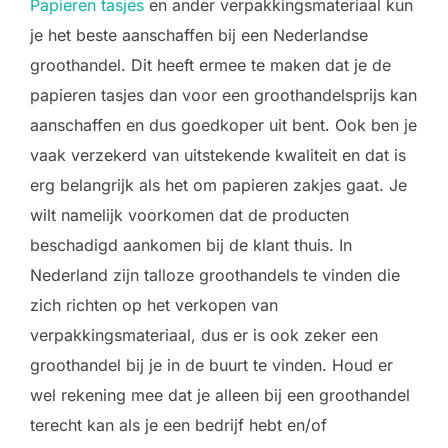
Papieren tasjes
en ander verpakkingsmateriaal kun
je het beste aanschaffen bij een Nederlandse
groothandel. Dit heeft ermee te maken dat je de
papieren tasjes dan voor een groothandelsprijs kan
aanschaffen en dus goedkoper uit bent. Ook ben je
vaak verzekerd van uitstekende kwaliteit en dat is
erg belangrijk als het om papieren zakjes gaat. Je
wilt namelijk voorkomen dat de producten
beschadigd aankomen bij de klant thuis. In
Nederland zijn talloze groothandels te vinden die
zich richten op het verkopen van
verpakkingsmateriaal, dus er is ook zeker een
groothandel bij je in de buurt te vinden. Houd er
wel rekening mee dat je alleen bij een groothandel
terecht kan als je een bedrijf hebt en/of