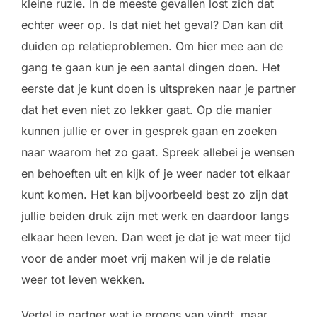
kleine ruzie. In de meeste gevallen lost zich dat
echter weer op. Is dat niet het geval? Dan kan dit
duiden op relatieproblemen. Om hier mee aan de
gang te gaan kun je een aantal dingen doen. Het
eerste dat je kunt doen is uitspreken naar je partner
dat het even niet zo lekker gaat. Op die manier
kunnen jullie er over in gesprek gaan en zoeken
naar waarom het zo gaat. Spreek allebei je wensen
en behoeften uit en kijk of je weer nader tot elkaar
kunt komen. Het kan bijvoorbeeld best zo zijn dat
jullie beiden druk zijn met werk en daardoor langs
elkaar heen leven. Dan weet je dat je wat meer tijd
voor de ander moet vrij maken wil je de relatie
weer tot leven wekken.
Vertel je partner wat je ergens van vindt, maar