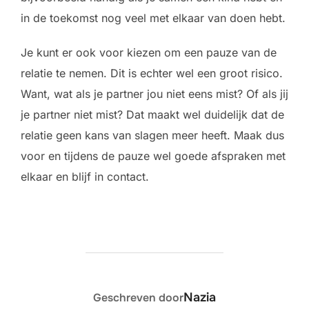
in de toekomst nog veel met elkaar van doen hebt.
Je kunt er ook voor kiezen om een pauze van de
relatie te nemen. Dit is echter wel een groot risico.
Want, wat als je partner jou niet eens mist? Of als jij
je partner niet mist? Dat maakt wel duidelijk dat de
relatie geen kans van slagen meer heeft. Maak dus
voor en tijdens de pauze wel goede afspraken met
elkaar en blijf in contact.
BERICHTAUTEUR
Nazia
Geschreven door