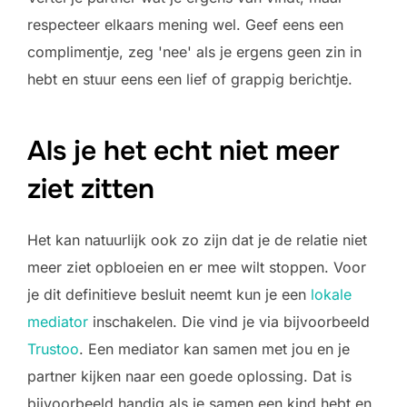
respecteer elkaars mening wel. Geef eens een
complimentje, zeg 'nee' als je ergens geen zin in
hebt en stuur eens een lief of grappig berichtje.
Als je het echt niet meer
ziet zitten
Het kan natuurlijk ook zo zijn dat je de relatie niet
meer ziet opbloeien en er mee wilt stoppen. Voor
je dit definitieve besluit neemt kun je een
lokale
mediator
inschakelen. Die vind je via bijvoorbeeld
Trustoo
. Een mediator kan samen met jou en je
partner kijken naar een goede oplossing. Dat is
bijvoorbeeld handig als je samen een kind hebt en