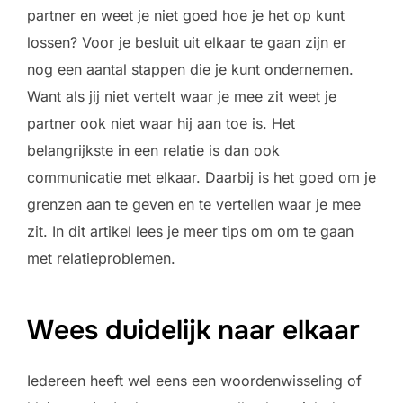
partner en weet je niet goed hoe je het op kunt
lossen? Voor je besluit uit elkaar te gaan zijn er
nog een aantal stappen die je kunt ondernemen.
Want als jij niet vertelt waar je mee zit weet je
partner ook niet waar hij aan toe is. Het
belangrijkste in een relatie is dan ook
communicatie met elkaar. Daarbij is het goed om je
grenzen aan te geven en te vertellen waar je mee
zit. In dit artikel lees je meer tips om om te gaan
met relatieproblemen.
Wees duidelijk naar elkaar
Iedereen heeft wel eens een woordenwisseling of