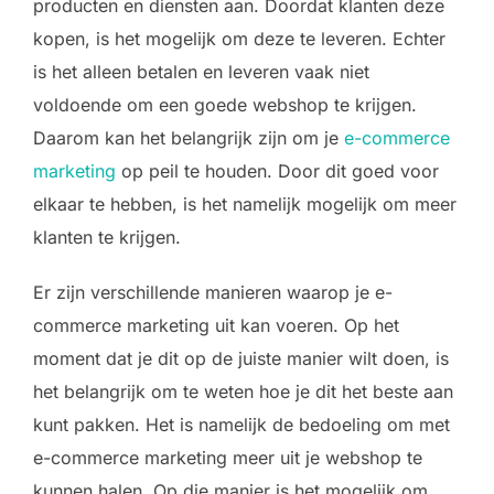
producten en diensten aan. Doordat klanten deze
kopen, is het mogelijk om deze te leveren. Echter
is het alleen betalen en leveren vaak niet
voldoende om een goede webshop te krijgen.
Daarom kan het belangrijk zijn om je
e-commerce
marketing
op peil te houden. Door dit goed voor
elkaar te hebben, is het namelijk mogelijk om meer
klanten te krijgen.
Er zijn verschillende manieren waarop je e-
commerce marketing uit kan voeren. Op het
moment dat je dit op de juiste manier wilt doen, is
het belangrijk om te weten hoe je dit het beste aan
kunt pakken. Het is namelijk de bedoeling om met
e-commerce marketing meer uit je webshop te
kunnen halen. Op die manier is het mogelijk om