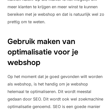
meer klanten te krijgen en meer winst te kunnen
bereiken met je webshop en dat is natuurlijk wel zo
prettig om te weten.
Gebruik maken van
optimalisatie voor je
webshop
Op het moment dat je goed gevonden wilt worden
als webshop, is het handig om je webshop
helemaal te optimaliseren. Dit wordt meestal
gedaan door SEO. Dit wordt ook wel zoekmachine
optimalisatie genoemd. SEO is een goede manier