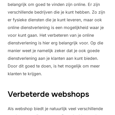
belangrijk om goed te vinden zijn online. Er zijn
verschillende bedrijven die je kunt hebben. Zo zijn
er fysieke diensten die je kunt leveren, maar ook
online dienstverlening is een mogelijkheid waar je
voor kunt gaan. Het verbeteren van je online
dienstverlening is hier erg belangrijk voor. Op die
manier weet je namelijk zeker dat je ook goede
dienstverlening aan je klanten aan kunt bieden.
Door dit goed te doen, is het mogelijk om meer
klanten te krijgen.
Verbeterde webshops
Als webshop biedt je natuurlijk veel verschillende