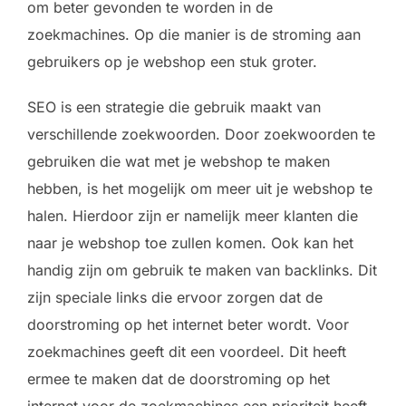
om beter gevonden te worden in de
zoekmachines. Op die manier is de stroming aan
gebruikers op je webshop een stuk groter.
SEO is een strategie die gebruik maakt van
verschillende zoekwoorden. Door zoekwoorden te
gebruiken die wat met je webshop te maken
hebben, is het mogelijk om meer uit je webshop te
halen. Hierdoor zijn er namelijk meer klanten die
naar je webshop toe zullen komen. Ook kan het
handig zijn om gebruik te maken van backlinks. Dit
zijn speciale links die ervoor zorgen dat de
doorstroming op het internet beter wordt. Voor
zoekmachines geeft dit een voordeel. Dit heeft
ermee te maken dat de doorstroming op het